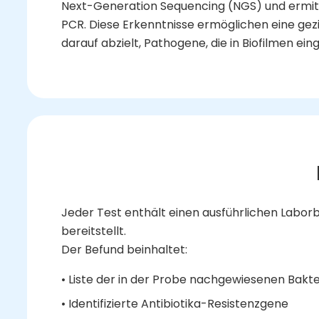
Next-Generation Sequencing (NGS) und ermitt
PCR. Diese Erkenntnisse ermöglichen eine gezie
darauf abzielt, Pathogene, die in Biofilmen eing
Jeder Test enthält einen ausführlichen Laborb
bereitstellt.
Der Befund beinhaltet:
• Liste der in der Probe nachgewiesenen Bakte
• Identifizierte Antibiotika-Resistenzgene