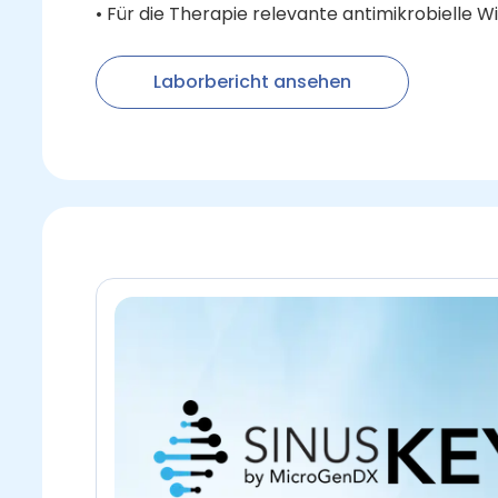
• Für die Therapie relevante antimikrobielle W
Laborbericht ansehen