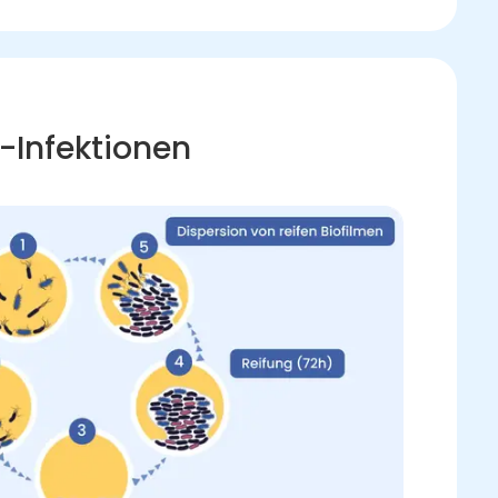
-Infektionen