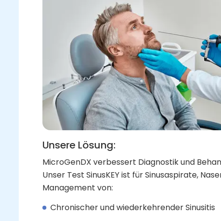
Unsere Lösung:
MicroGenDX verbessert Diagnostik und Behand
Unser Test SinusKEY ist für Sinusaspirate, Nas
Management von:
Chronischer und wiederkehrender Sinusitis