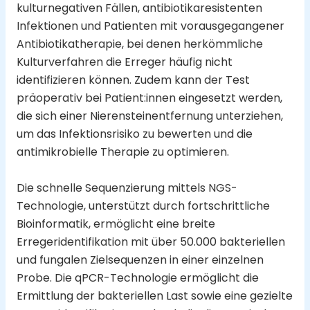
kulturnegativen Fällen, antibiotikaresistenten
Infektionen und Patienten mit vorausgegangener
Antibiotikatherapie, bei denen herkömmliche
Kulturverfahren die Erreger häufig nicht
identifizieren können. Zudem kann der Test
präoperativ bei Patient:innen eingesetzt werden,
die sich einer Nierensteinentfernung unterziehen,
um das Infektionsrisiko zu bewerten und die
antimikrobielle Therapie zu optimieren.
Die schnelle Sequenzierung mittels NGS-
Technologie, unterstützt durch fortschrittliche
Bioinformatik, ermöglicht eine breite
Erregeridentifikation mit über 50.000 bakteriellen
und fungalen Zielsequenzen in einer einzelnen
Probe. Die qPCR-Technologie ermöglicht die
Ermittlung der bakteriellen Last sowie eine gezielte