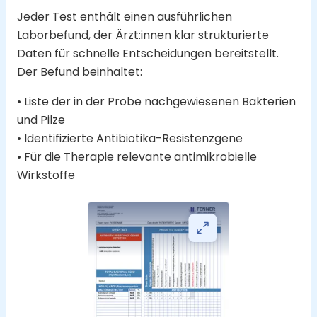
Jeder Test enthält einen ausführlichen
Laborbefund, der Ärzt:innen klar strukturierte
Daten für schnelle Entscheidungen bereitstellt.
Der Befund beinhaltet:
• Liste der in der Probe nachgewiesenen Bakterien
und Pilze
• Identifizierte Antibiotika-Resistenzgene
• Für die Therapie relevante antimikrobielle
Wirkstoffe