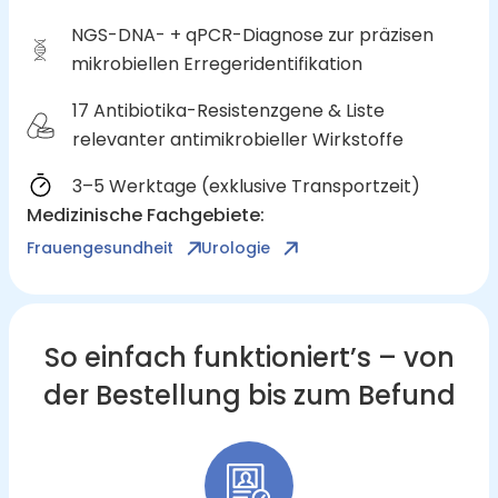
NGS-DNA- + qPCR-Diagnose zur präzisen
mikrobiellen Erregeridentifikation
17 Antibiotika-Resistenzgene & Liste
relevanter antimikrobieller Wirkstoffe
3–5 Werktage (exklusive Transportzeit)
Medizinische Fachgebiete
:
Frauengesundheit
Urologie
So einfach funktioniert’s – von
der Bestellung bis zum Befund