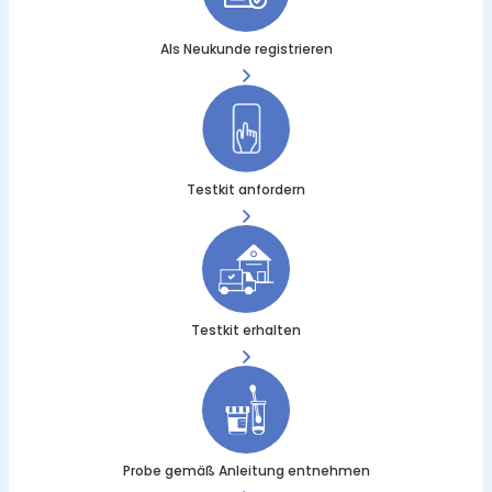
Als Neukunde registrieren
Testkit anfordern
Testkit erhalten
Probe gemäß Anleitung entnehmen