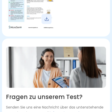
Fragen zu unserem Test?
Senden Sie uns eine Nachricht über das untenstehende