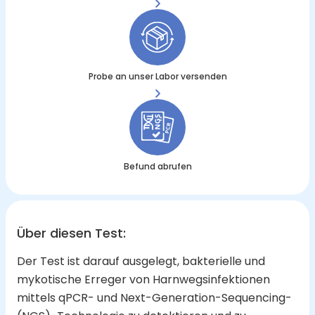
Probe an unser Labor versenden
Befund abrufen
Über diesen Test
:
Der Test ist darauf ausgelegt, bakterielle und
mykotische Erreger von Harnwegsinfektionen
mittels qPCR- und Next-Generation-Sequencing-