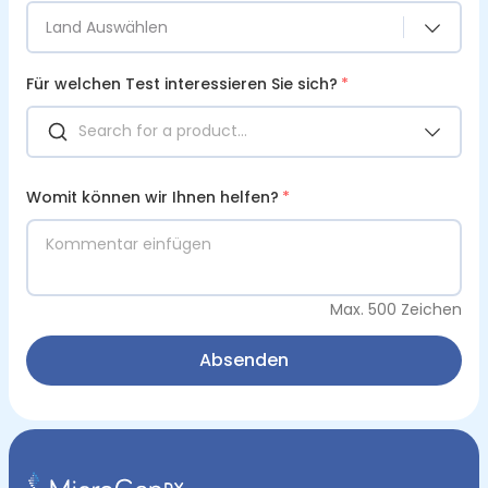
Land Auswählen
Für welchen Test interessieren Sie sich?
*
Womit können wir Ihnen helfen?
*
Max. 500 Zeichen
Absenden