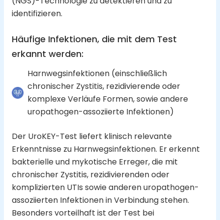
(NGS)-Technologie zu detektieren und zu
identifizieren.
Häufige Infektionen, die mit dem Test
erkannt werden
:
Harnwegsinfektionen (einschließlich
chronischer Zystitis, rezidivierende oder
komplexe Verläufe Formen, sowie andere
uropathogen-assoziierte Infektionen)
Der UroKEY-Test liefert klinisch relevante
Erkenntnisse zu Harnwegsinfektionen. Er erkennt
bakterielle und mykotische Erreger, die mit
chronischer Zystitis, rezidivierenden oder
komplizierten UTIs sowie anderen uropathogen-
assoziierten Infektionen in Verbindung stehen.
Besonders vorteilhaft ist der Test bei