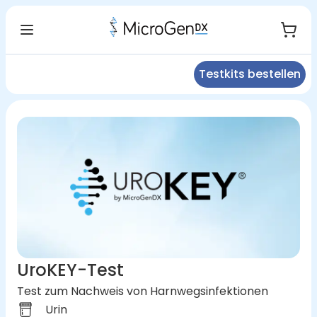
Testkits bestellen
UroKEY-Test
Test zum Nachweis von Harnwegsinfektionen
Urin