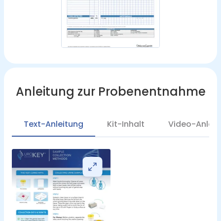
Anleitung zur Probenentnahme
Text-Anleitung
Kit-Inhalt
Video-Anleit