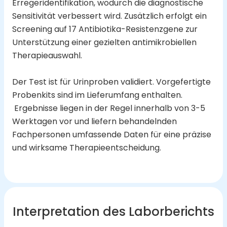
Erregeridentifikation, wodurch die diagnostische
Sensitivität verbessert wird. Zusätzlich erfolgt ein
Screening auf 17 Antibiotika-Resistenzgene zur
Unterstützung einer gezielten antimikrobiellen
Therapieauswahl.
Der Test ist für Urinproben validiert. Vorgefertigte
Probenkits sind im Lieferumfang enthalten.
Ergebnisse liegen in der Regel innerhalb von 3-5
Werktagen vor und liefern behandelnden
Fachpersonen umfassende Daten für eine präzise
und wirksame Therapieentscheidung.
Interpretation des Laborberichts