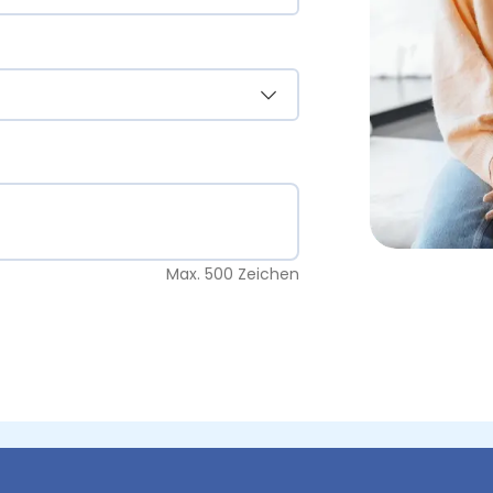
Max. 500 Zeichen