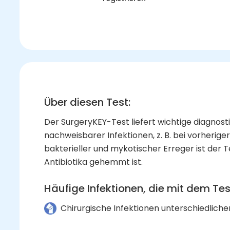
Über diesen Test
:
Der SurgeryKEY-Test liefert wichtige diagnost
nachweisbarer Infektionen, z. B. bei vorherige
bakterieller und mykotischer Erreger ist der
Antibiotika gehemmt ist.
Häufige Infektionen, die mit dem Te
Chirurgische Infektionen unterschiedliche