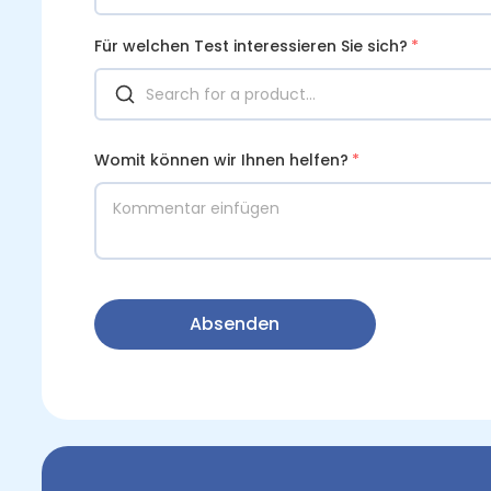
Für welchen Test interessieren Sie sich?
*
Womit können wir Ihnen helfen?
*
Absenden