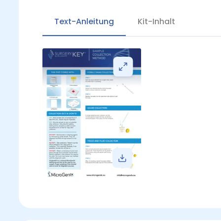
Text-Anleitung
Kit-Inhalt