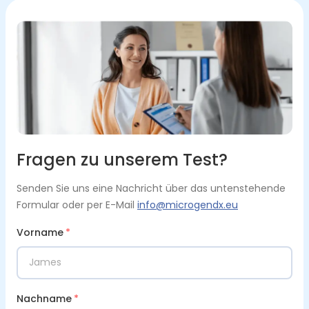
Fragen zu unserem Test?
Senden Sie uns eine Nachricht über das untenstehende
Formular oder per E-Mail
info@microgendx.eu
Vorname
*
Nachname
*