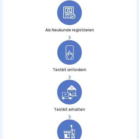
Als Neukunde registrieren
Testkit anfordern
Testkit erhalten