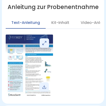
Anleitung zur Probenentnahme
Text-Anleitung
Kit-Inhalt
Video-Anleit