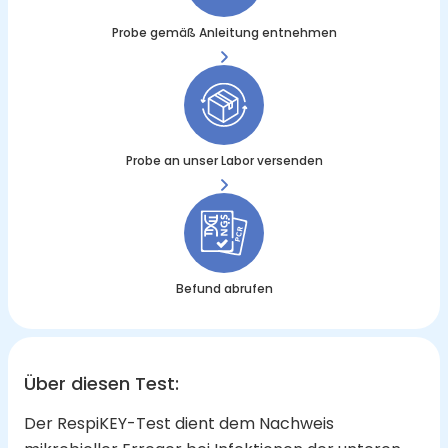
Probe gemäß Anleitung entnehmen
Probe an unser Labor versenden
Befund abrufen
Über diesen Test
:
Der RespiKEY-Test dient dem Nachweis