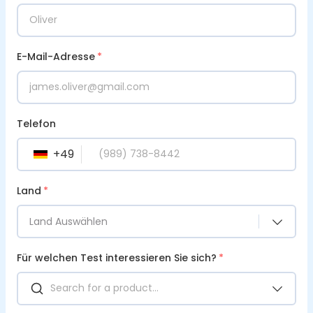
E-Mail-Adresse
*
Telefon
+
49
DE
Land
*
Land Auswählen
Für welchen Test interessieren Sie sich?
*