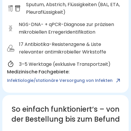
Sputum, Abstrich, Flüssigkeiten (BAL, ETA,
Pleuraflüssigkeit)
NGS-DNA- + qPCR-Diagnose zur präzisen
mikrobiellen Erregeridentifikation
17 Antibiotika-Resistenzgene & Liste
relevanter antimikrobieller Wirkstoffe
3–5 Werktage (exklusive Transportzeit)
Medizinische Fachgebiete
:
Infektiologie/stationäre Versorgung von Infekten
So einfach funktioniert’s – von
der Bestellung bis zum Befund