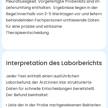
Pleuraflüssigkeit. Vorgefertigte Probenkits sind im
Lieferumfang enthalten.
Ergebnisse liegen in der
Regel innerhalb von 3-5 Werktagen vor und liefern
behandelnden Fachpersonen umfassende Daten
für eine präzise und wirksame
Therapieentscheidung.
Interpretation des Laborberichts
Jeder Test enthält einen ausführlichen
Laborbefund, der Ärzt:innen klar strukturierte
Daten für schnelle Entscheidungen bereitstellt.
Der Befund beinhaltet:
• Liste der in der Probe nachgewiesenen Bakterien