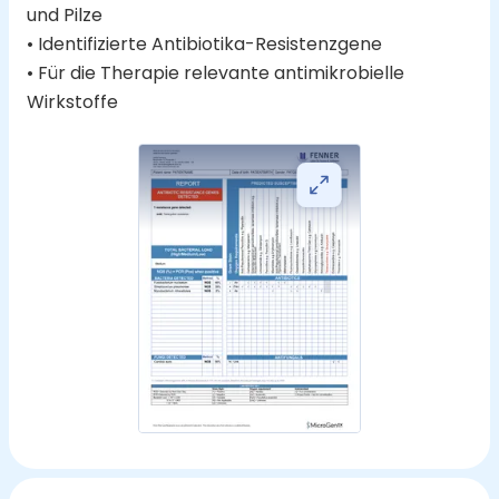
und Pilze
• Identifizierte Antibiotika-Resistenzgene
• Für die Therapie relevante antimikrobielle
Wirkstoffe