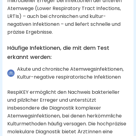
mikrobieller Erreger bei Infektionen der unteren
Atemwege (Lower Respiratory Tract Infections,
LRTIs) – auch bei chronischen und kultur-
negativen Infektionen – und liefert schnelle und
präzise Ergebnisse.
Häufige Infektionen, die mit dem Test
erkannt werden
:
Akute und chronische Atemwegsinfektionen,
Kultur-negative respiratorische Infektionen
RespiKEY ermöglicht den Nachweis bakterieller
und pilzlicher Erreger und unterstützt
insbesondere die Diagnostik komplexer
Atemwegsinfektionen, bei denen herkömmliche
Kulturmethoden häufig versagen. Die hochpräzise
molekulare Diagnostik bietet Ärzt:innen eine