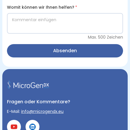
Womit können wir Ihnen helfen?
*
Max. 500 Zeichen
Absenden
Fragen oder Kommentare?
E-Mail:
info@microgendx.eu