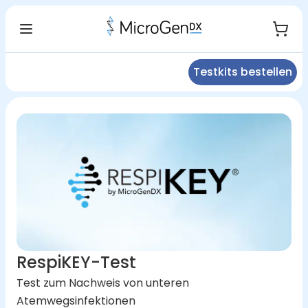
Testkits bestellen
RespiKEY-Test
Test zum Nachweis von unteren
Atemwegsinfektionen